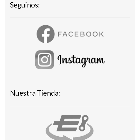
Seguinos:
Nuestra Tienda: