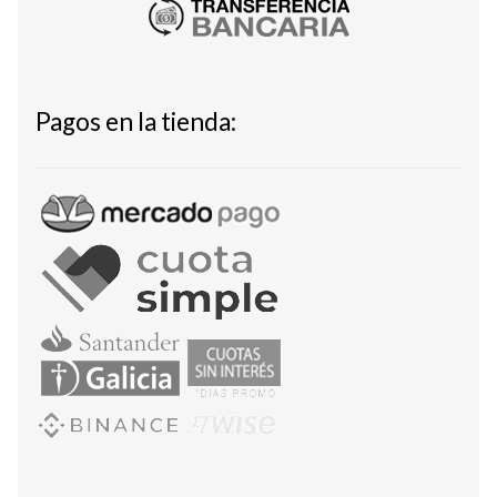
Pagos en la tienda: