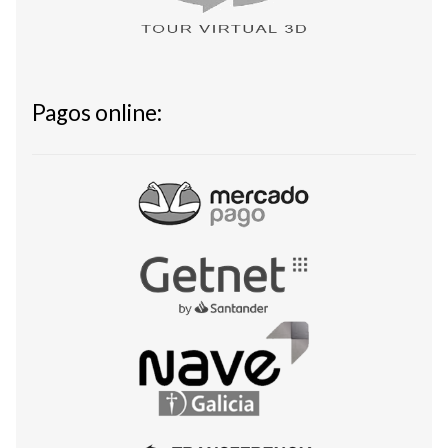
Pagos online: