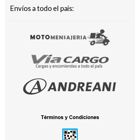
Envíos a todo el pais: