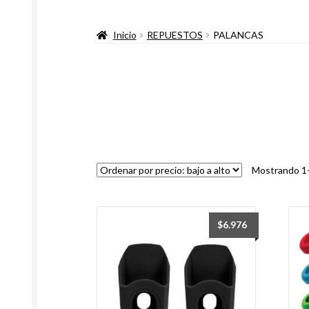
Inicio
REPUESTOS
PALANCAS
Mostrando 1–
$
6.976